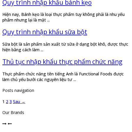
Quy trình nhập khẩu bánh kẹo
Hiện nay, Bánh kẹo là loại thực phẩm tuy không phải là nhu yếu
phẩm nhưng lại là mặt ...
Quy trình nhập khẩu sữa bột
Sữa bột là sản phẩm sản xuất từ sữa ở dạng bột khô, được thực
hiện bằng cách làm ...
Thủ tục nhập khẩu thực phẩm chức năng
Thực phẩm chức năng tên tiếng Anh là Functional Foods được
làm chủ yếu bưởi các nguyên liệu tư ...
Posts navigation
1
2
3
Sau →
Our Brands