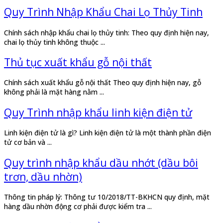
Quy Trình Nhập Khẩu Chai Lọ Thủy Tinh
Chính sách nhập khẩu chai lọ thủy tinh: Theo quy định hiện nay,
chai lọ thủy tinh không thuộc ...
Thủ tục xuất khẩu gỗ nội thất
Chính sách xuất khẩu gỗ nội thất Theo quy định hiện nay, gỗ
không phải là mặt hàng nằm ...
Quy Trình nhập khẩu linh kiện điện tử
Linh kiện điện tử là gì? Linh kiện điện tử là một thành phần điện
tử cơ bản và ...
Quy trình nhập khẩu dầu nhớt (dầu bôi
trơn, dầu nhờn)
Thông tin pháp lý: Thông tư 10/2018/TT-BKHCN quy định, mặt
hàng dầu nhờn động cơ phải được kiểm tra ...