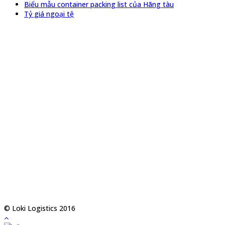
Biểu mẫu container packing list của Hãng tàu
Tỷ giá ngoại tệ
© Loki Logistics 2016